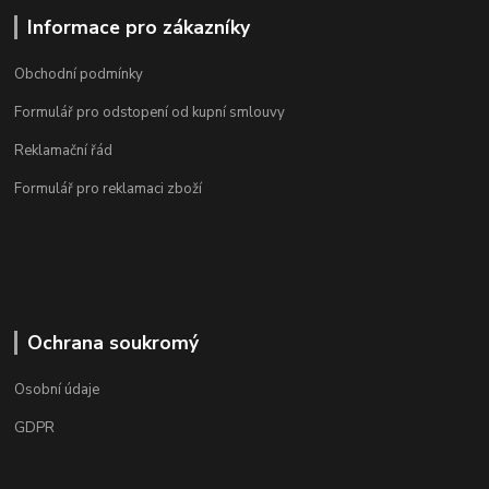
Informace pro zákazníky
Obchodní podmínky
Formulář pro odstopení od kupní smlouvy
Reklamační řád
Formulář pro reklamaci zboží
Ochrana soukromý
Osobní údaje
GDPR