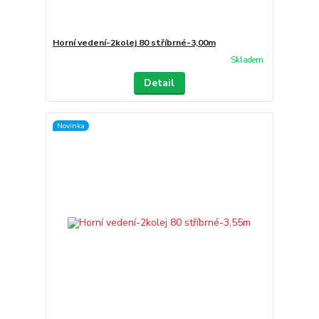
Horní vedení-2kolej 80 stříbrné-3,00m
Skladem
Detail
Novinka