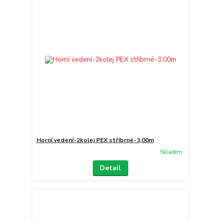
Horní vedení-2kolej PEX stříbrné-3,00m
Skladem
Detail