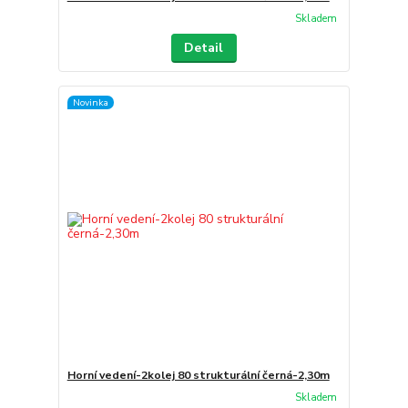
Skladem
Detail
Novinka
Horní vedení-2kolej 80 strukturální černá-2,30m
Skladem