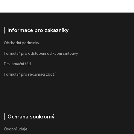
Informace pro zákazníky
Obchodní podmínky
Formulář pro odstopení od kupní smlouvy
Reklamační řád
Formulář pro reklamaci zboží
Ochrana soukromý
Osobní údaje