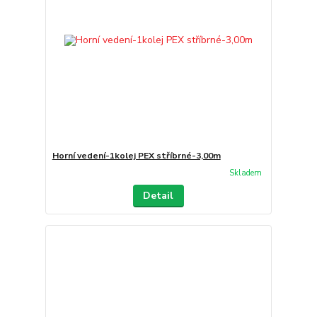
Horní vedení-1kolej PEX stříbrné-3,00m
Skladem
Detail