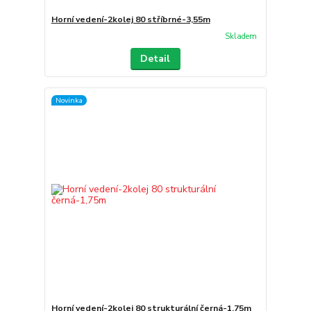
Horní vedení-2kolej 80 stříbrné-3,55m
Skladem
Detail
Novinka
Horní vedení-2kolej 80 strukturální černá-1,75m