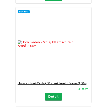
Novinka
Horní vedení-2kolej 80 strukturální černá-3,00m
Skladem
Detail