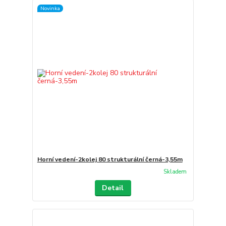
Novinka
Horní vedení-2kolej 80 strukturální černá-3,55m
Skladem
Detail