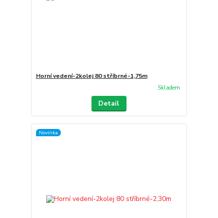
Horní vedení-2kolej 80 stříbrné-1,75m
Skladem
Detail
Novinka