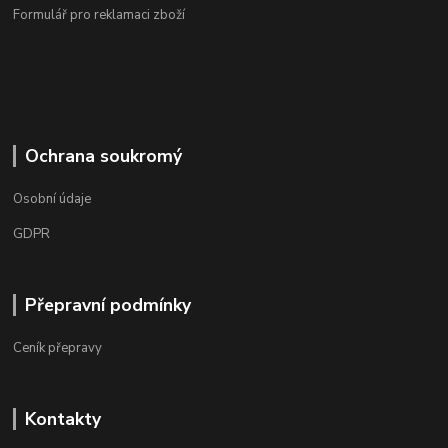
Formulář pro reklamaci zboží
Ochrana soukromý
Osobní údaje
GDPR
Přepravní podmínky
Ceník přepravy
Kontakty