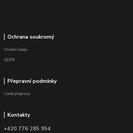
Ochrana soukromý
Osobní údaje
GDPR
Přepravní podmínky
Ceník přepravy
Kontakty
+420 776 285 954